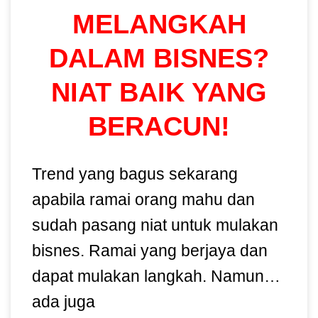
MELANGKAH
DALAM BISNES?
NIAT BAIK YANG
BERACUN!
Trend yang bagus sekarang
apabila ramai orang mahu dan
sudah pasang niat untuk mulakan
bisnes. Ramai yang berjaya dan
dapat mulakan langkah. Namun…
ada juga