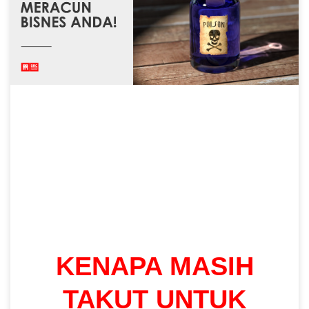
KENAPA MASIH
TAKUT UNTUK