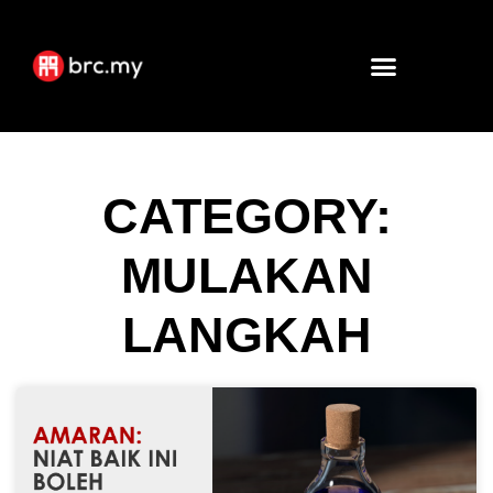
CATEGORY:
MULAKAN
LANGKAH