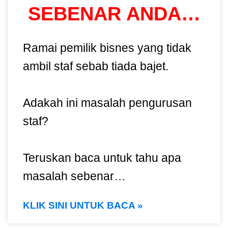
SEBENAR ANDA…
Ramai pemilik bisnes yang tidak
ambil staf sebab tiada bajet.
Adakah ini masalah pengurusan
staf?
Teruskan baca untuk tahu apa
masalah sebenar…
KLIK SINI UNTUK BACA »