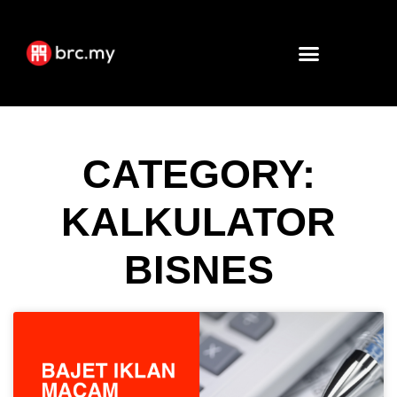
CATEGORY:
KALKULATOR
BISNES