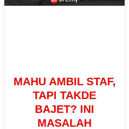
MAHU AMBIL STAF,
TAPI TAKDE
BAJET? INI
MASALAH