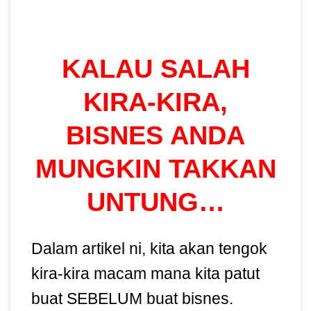
KALAU SALAH
KIRA-KIRA,
BISNES ANDA
MUNGKIN TAKKAN
UNTUNG…
Dalam artikel ni, kita akan tengok
kira-kira macam mana kita patut
buat SEBELUM buat bisnes.