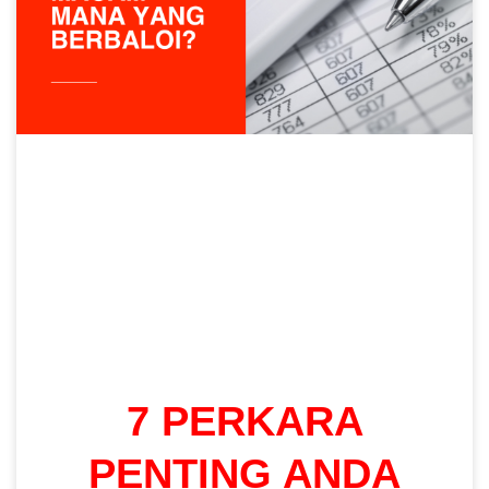
7 PERKARA
PENTING ANDA