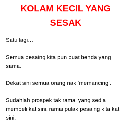
KOLAM KECIL YANG
SESAK
Satu lagi…
Semua pesaing kita pun buat benda yang
sama.
Dekat sini semua orang nak ‘memancing’.
Sudahlah prospek tak ramai yang sedia
membeli kat sini, ramai pulak pesaing kita kat
sini.