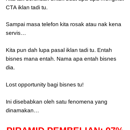
CTA iklan tadi tu.
Sampai masa telefon kita rosak atau nak kena
servis…
Kita pun dah lupa pasal iklan tadi tu. Entah
bisnes mana entah. Nama apa entah bisnes
dia.
Lost opportunity bagi bisnes tu!
Ini disebabkan oleh satu fenomena yang
dinamakan…