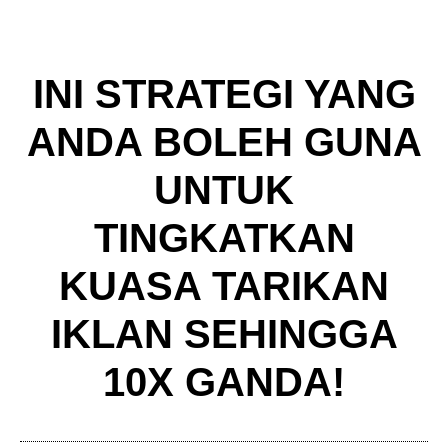
INI STRATEGI YANG
ANDA BOLEH GUNA
UNTUK
TINGKATKAN
KUASA TARIKAN
IKLAN SEHINGGA
10X GANDA!