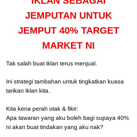
IKLAN SEBAGAI
JEMPUTAN UNTUK
JEMPUT 40% TARGET
MARKET NI
Tak salah buat iklan terus menjual.
Ini strategi tambahan untuk tingkatkan kuasa
tarikan iklan kita.
Kita kena perah otak & fikir:
Apa tawaran yang aku boleh bagi supaya 40%
ni akan buat tindakan yang aku nak?