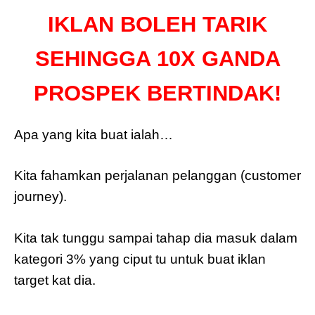
IKLAN BOLEH TARIK
SEHINGGA 10X GANDA
PROSPEK BERTINDAK!
Apa yang kita buat ialah…
Kita fahamkan perjalanan pelanggan (customer
journey).
Kita tak tunggu sampai tahap dia masuk dalam
kategori 3% yang ciput tu untuk buat iklan
target kat dia.