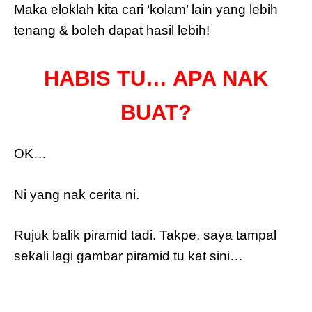
Maka eloklah kita cari ‘kolam’ lain yang lebih
tenang & boleh dapat hasil lebih!
HABIS TU… APA NAK
BUAT?
OK…
Ni yang nak cerita ni.
Rujuk balik piramid tadi. Takpe, saya tampal
sekali lagi gambar piramid tu kat sini…