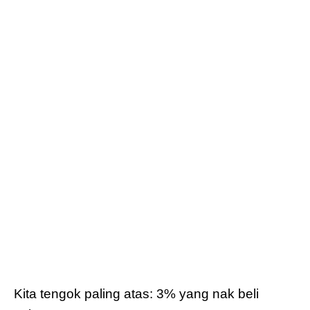
Kita tengok paling atas: 3% yang nak beli