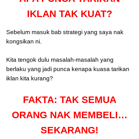
IKLAN TAK KUAT?
Sebelum masuk bab strategi yang saya nak
kongsikan ni.
Kita tengok dulu masalah-masalah yang
berlaku yang jadi punca kenapa kuasa tarikan
iklan kita kurang?
FAKTA: TAK SEMUA
ORANG NAK MEMBELI…
SEKARANG!