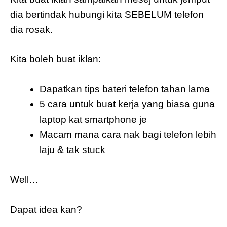
dia bertindak hubungi kita SEBELUM telefon
dia rosak.
Kita boleh buat iklan:
Dapatkan tips bateri telefon tahan lama
5 cara untuk buat kerja yang biasa guna
laptop kat smartphone je
Macam mana cara nak bagi telefon lebih
laju & tak stuck
Well…
Dapat idea kan?