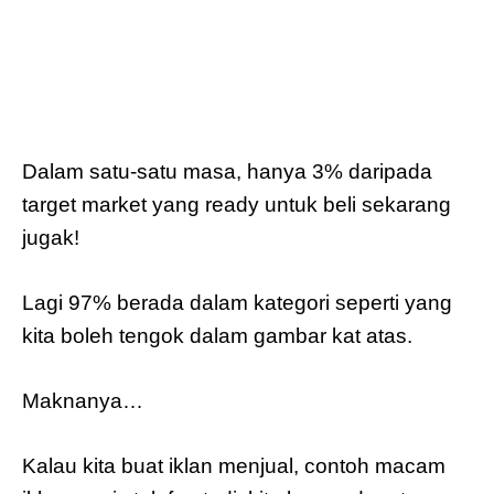
Dalam satu-satu masa, hanya 3% daripada
target market yang ready untuk beli sekarang
jugak!
Lagi 97% berada dalam kategori seperti yang
kita boleh tengok dalam gambar kat atas.
Maknanya…
Kalau kita buat iklan menjual, contoh macam