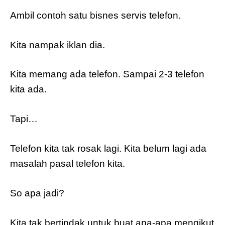
Ambil contoh satu bisnes servis telefon.
Kita nampak iklan dia.
Kita memang ada telefon. Sampai 2-3 telefon
kita ada.
Tapi…
Telefon kita tak rosak lagi. Kita belum lagi ada
masalah pasal telefon kita.
So apa jadi?
Kita tak bertindak untuk buat apa-apa mengikut