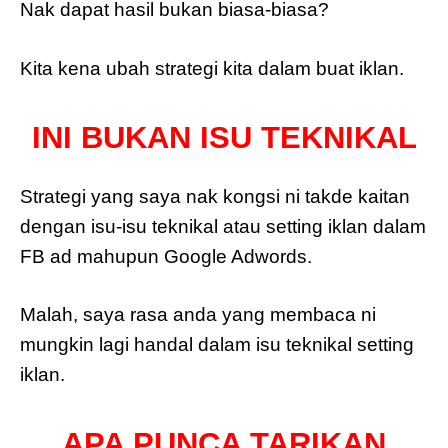
Nak dapat hasil bukan biasa-biasa?
Kita kena ubah strategi kita dalam buat iklan.
INI BUKAN ISU TEKNIKAL
Strategi yang saya nak kongsi ni takde kaitan
dengan isu-isu teknikal atau setting iklan dalam
FB ad mahupun Google Adwords.
Malah, saya rasa anda yang membaca ni
mungkin lagi handal dalam isu teknikal setting
iklan.
APA PUNCA TARIKAN