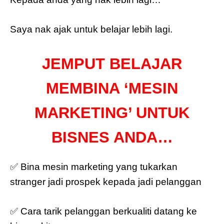
Saya nak ajak untuk belajar lebih lagi.
JEMPUT BELAJAR
MEMBINA ‘MESIN
MARKETING’ UNTUK
BISNES ANDA…
✅ Bina mesin marketing yang tukarkan
stranger jadi prospek kepada jadi pelanggan
✅ Cara tarik pelanggan berkualiti datang ke