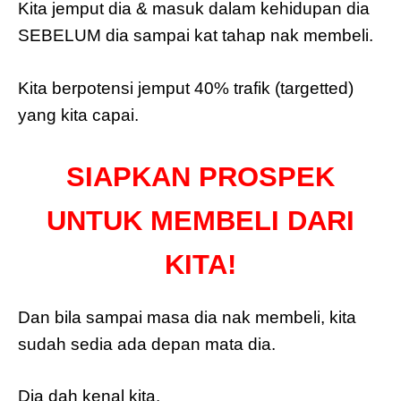
Kita jemput dia & masuk dalam kehidupan dia
SEBELUM dia sampai kat tahap nak membeli.
Kita berpotensi jemput 40% trafik (targetted)
yang kita capai.
SIAPKAN PROSPEK
UNTUK MEMBELI DARI
KITA!
Dan bila sampai masa dia nak membeli, kita
sudah sedia ada depan mata dia.
Dia dah kenal kita.