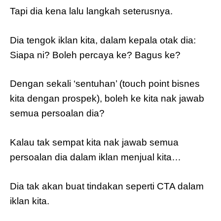
Tapi dia kena lalu langkah seterusnya.
Dia tengok iklan kita, dalam kepala otak dia:
Siapa ni? Boleh percaya ke? Bagus ke?
Dengan sekali ‘sentuhan’ (touch point bisnes
kita dengan prospek), boleh ke kita nak jawab
semua persoalan dia?
Kalau tak sempat kita nak jawab semua
persoalan dia dalam iklan menjual kita…
Dia tak akan buat tindakan seperti CTA dalam
iklan kita.