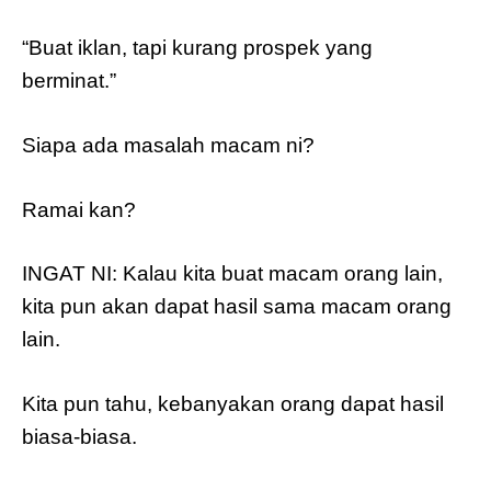
“Buat iklan, tapi kurang prospek yang
berminat.”
Siapa ada masalah macam ni?
Ramai kan?
INGAT NI: Kalau kita buat macam orang lain,
kita pun akan dapat hasil sama macam orang
lain.
Kita pun tahu, kebanyakan orang dapat hasil
biasa-biasa.