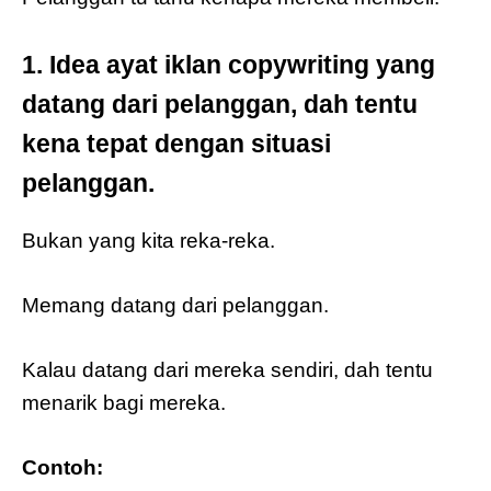
1. Idea ayat iklan copywriting yang
datang dari pelanggan, dah tentu
kena tepat dengan situasi
pelanggan.
Bukan yang kita reka-reka.
Memang datang dari pelanggan.
Kalau datang dari mereka sendiri, dah tentu
menarik bagi mereka.
Contoh: