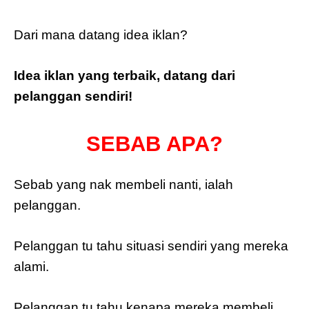
Dari mana datang idea iklan?
Idea iklan yang terbaik, datang dari
pelanggan sendiri!
SEBAB APA?
Sebab yang nak membeli nanti, ialah
pelanggan.
Pelanggan tu tahu situasi sendiri yang mereka
alami.
Pelanggan tu tahu kenapa mereka membeli.