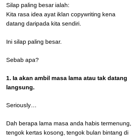
Silap paling besar ialah:
Kita rasa idea ayat iklan copywriting kena
datang daripada kita sendiri.
Ini silap paling besar.
Sebab apa?
1. Ia akan ambil masa lama atau tak datang
langsung.
Seriously…
Dah berapa lama masa anda habis termenung,
tengok kertas kosong, tengok bulan bintang di