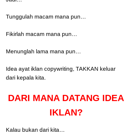
Tunggulah macam mana pun…
Fikirlah macam mana pun…
Menunglah lama mana pun…
Idea ayat iklan copywriting, TAKKAN keluar
dari kepala kita.
DARI MANA DATANG IDEA
IKLAN?
Kalau bukan dari kita…