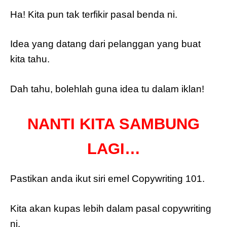
Ha! Kita pun tak terfikir pasal benda ni.
Idea yang datang dari pelanggan yang buat
kita tahu.
Dah tahu, bolehlah guna idea tu dalam iklan!
NANTI KITA SAMBUNG
LAGI…
Pastikan anda ikut siri emel Copywriting 101.
Kita akan kupas lebih dalam pasal copywriting
ni.