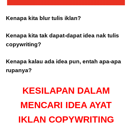
Kenapa kita blur tulis iklan?
Kenapa kita tak dapat-dapat idea nak tulis
copywriting?
Kenapa kalau ada idea pun, entah apa-apa
rupanya?
KESILAPAN DALAM
MENCARI IDEA AYAT
IKLAN COPYWRITING