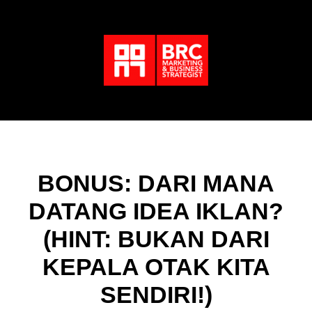
BONUS: DARI MANA
DATANG IDEA IKLAN?
(HINT: BUKAN DARI
KEPALA OTAK KITA
SENDIRI!)