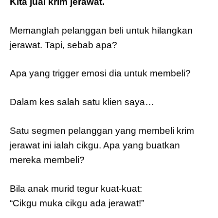
Kita jual krim jerawat.
Memanglah pelanggan beli untuk hilangkan
jerawat. Tapi, sebab apa?
Apa yang trigger emosi dia untuk membeli?
Dalam kes salah satu klien saya…
Satu segmen pelanggan yang membeli krim
jerawat ini ialah cikgu. Apa yang buatkan
mereka membeli?
Bila anak murid tegur kuat-kuat:
“Cikgu muka cikgu ada jerawat!”