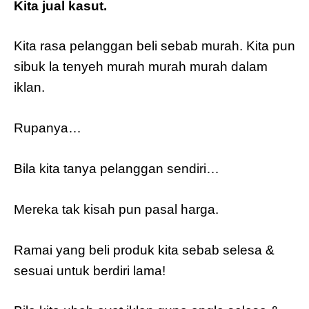
Kita jual kasut.
Kita rasa pelanggan beli sebab murah. Kita pun
sibuk la tenyeh murah murah murah dalam
iklan.
Rupanya…
Bila kita tanya pelanggan sendiri…
Mereka tak kisah pun pasal harga.
Ramai yang beli produk kita sebab selesa &
sesuai untuk berdiri lama!