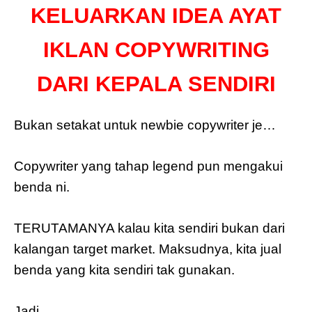
KELUARKAN IDEA AYAT
IKLAN COPYWRITING
DARI KEPALA SENDIRI
Bukan setakat untuk newbie copywriter je…
Copywriter yang tahap legend pun mengakui
benda ni.
TERUTAMANYA kalau kita sendiri bukan dari
kalangan target market. Maksudnya, kita jual
benda yang kita sendiri tak gunakan.
Jadi…