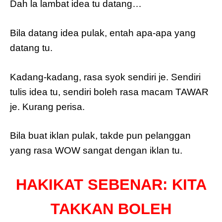
Dah la lambat idea tu datang…
Bila datang idea pulak, entah apa-apa yang
datang tu.
Kadang-kadang, rasa syok sendiri je. Sendiri
tulis idea tu, sendiri boleh rasa macam TAWAR
je. Kurang perisa.
Bila buat iklan pulak, takde pun pelanggan
yang rasa WOW sangat dengan iklan tu.
HAKIKAT SEBENAR: KITA
TAKKAN BOLEH