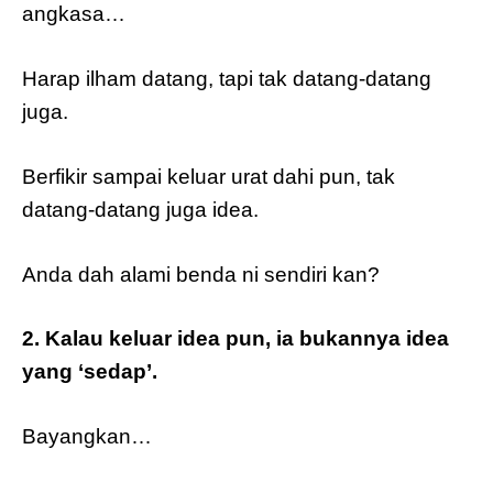
angkasa…
Harap ilham datang, tapi tak datang-datang
juga.
Berfikir sampai keluar urat dahi pun, tak
datang-datang juga idea.
Anda dah alami benda ni sendiri kan?
2. Kalau keluar idea pun, ia bukannya idea
yang ‘sedap’.
Bayangkan…