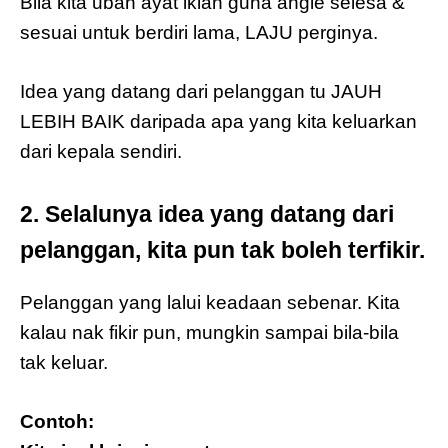
Bila kita ubah ayat iklan guna angle selesa &
sesuai untuk berdiri lama, LAJU perginya.
Idea yang datang dari pelanggan tu JAUH
LEBIH BAIK daripada apa yang kita keluarkan
dari kepala sendiri.
2. Selalunya idea yang datang dari
pelanggan, kita pun tak boleh terfikir.
Pelanggan yang lalui keadaan sebenar. Kita
kalau nak fikir pun, mungkin sampai bila-bila
tak keluar.
Contoh: