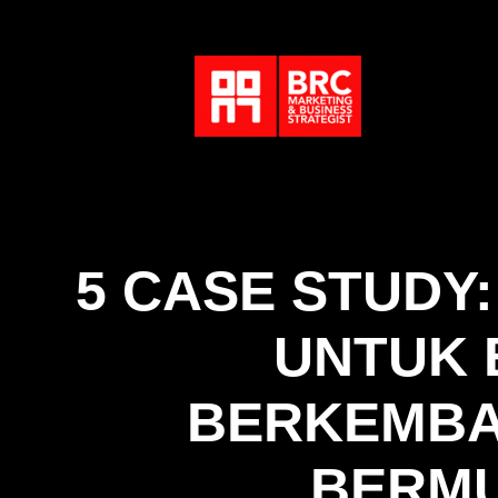
5 CASE STUDY
UNTUK 
BERKEMBA
BERMU