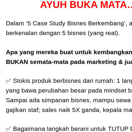
AYUH BUKA MATA
Dalam ‘5 Case Study Bisnes Berkembang’, 
berkenalan dengan 5 bisnes (yang real).
Apa yang mereka buat untuk kembangkan
BUKAN semata-mata pada marketing & jua
✅ Stokis produk berbisnes dari rumah: 1 lan
yang bawa perubahan besar pada mindset 
Sampai ada simpanan bisnes, mampu sewa 
gajikan staf; sales naik 5X ganda, kepala ma
✅ Bagaimana langkah berani untuk TUTUP b